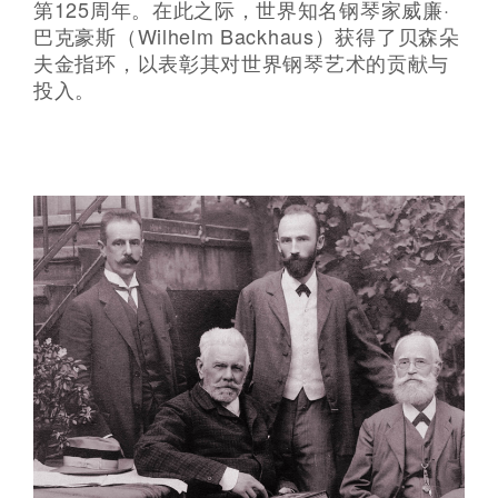
第125周年。在此之际，世界知名钢琴家威廉·
巴克豪斯（Wilhelm Backhaus）获得了贝森朵
夫金指环，以表彰其对世界钢琴艺术的贡献与
投入。