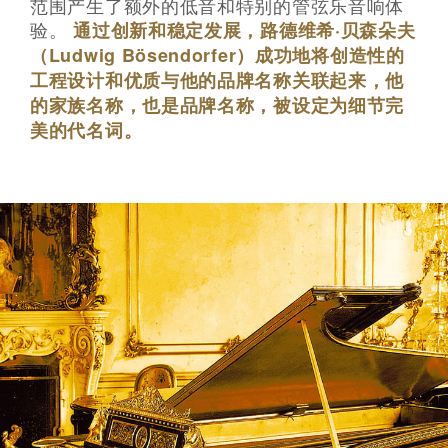
范围产生了额外的低音和特别的管弦乐音响体
验。
通过创新和稳定发展，路德维希·贝森朵夫
（Ludwig Bösendorfer）成功地将创造性的
工程设计和优质与他的品牌名称关联起来，他
的家族名称，也是品牌名称，被设定为细节完
美的代名词。