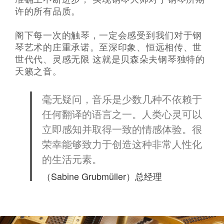
许的所有品质。
阁下每一次的触琴，一定会感受到我们对于钢
琴艺术的庄重承诺。至深印象、恒远相传、世
世代代、灵感无限 这就是贝森朵夫钢琴独特的
天籁之音。
毫无疑问，音乐是少数几种不依赖于
任何翻译的语言之一。人类心灵可以
立即感知并取得一致的情感体验。很
荣幸能够致力于创造这种非常人性化
的生活元素。
（Sabine Grubmüller）总经理