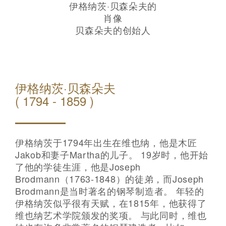
伊格纳茨·贝森朵夫的
肖像
贝森朵夫的创始人
伊格纳茨·贝森朵夫
( 1794 - 1859 )
伊格纳茨于1794年出生在维也纳，他是木匠
Jakob和妻子Martha的儿子。 19岁时，他开始
了他的学徒生涯，他是Joseph
Brodmann（1763-1848）的徒弟，而Joseph
Brodmann是当时著名的钢琴制造者。 年轻的
伊格纳茨似乎很有天赋，在1815年，他获得了
维也纳艺术学院颁发的奖项。 与此同时，维也