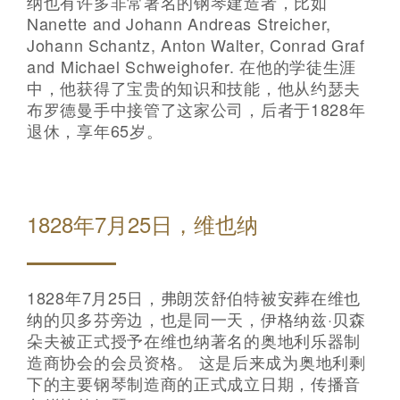
纳也有许多非常著名的钢琴建造者，比如
Nanette and Johann Andreas Streicher,
Johann Schantz, Anton Walter, Conrad Graf
and Michael Schweighofer. 在他的学徒生涯
中，他获得了宝贵的知识和技能，他从约瑟夫
布罗德曼手中接管了这家公司，后者于1828年
退休，享年65岁。
1828年7月25日，维也纳
1828年7月25日，弗朗茨舒伯特被安葬在维也
纳的贝多芬旁边，也是同一天，伊格纳兹·贝森
朵夫被正式授予在维也纳著名的奥地利乐器制
造商协会的会员资格。 这是后来成为奥地利剩
下的主要钢琴制造商的正式成立日期，传播音