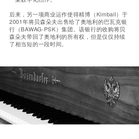
后来，另一项商业运作使得精博（Kimball）于
2001年将贝森朵夫出售给了奥地利的巴瓦克银
行（BAWAG-PSK）集团。该银行的收购将贝
森朵夫带回了奥地利的所有权，但是仅仅持续
了相当短的一段时间。