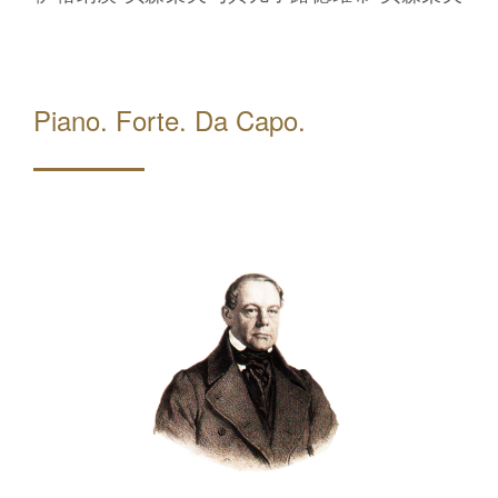
Piano. Forte. Da Capo.