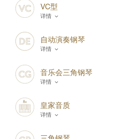
VC型
详情
自动演奏钢琴
详情
音乐会三角钢琴
详情
皇家音质
详情
三角钢琴