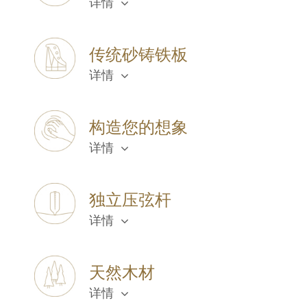
详情
传统砂铸铁板
详情
构造您的想象
详情
独立压弦杆
详情
天然木材
详情