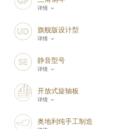
详情
旗舰版设计型
详情
静音型号
详情
开放式旋轴板
详情
奥地利纯手工制造