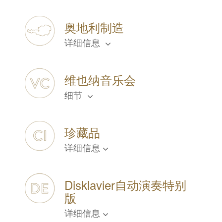
奥地利制造
详细信息
维也纳音乐会
细节
珍藏品
详细信息
Disklavier自动演奏特别
版
详细信息