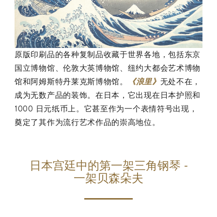
原版印刷品的各种复制品收藏于世界各地，包括东京
国立博物馆、伦敦大英博物馆、纽约大都会艺术博物
馆和阿姆斯特丹莱克斯博物馆。
《浪里》
无处不在，
成为无数产品的装饰。在日本，它出现在日本护照和
1000 日元纸币上。它甚至作为一个表情符号出现，
奠定了其作为流行艺术作品的崇高地位。
日本宫廷中的第一架三角钢琴 -
一架贝森朵夫