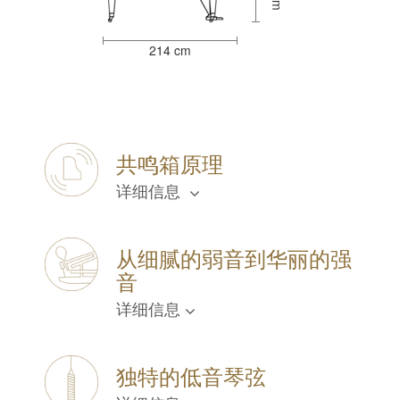
214 cm
共鸣箱原理
详细信息
从细腻的弱音到华丽的强
音
详细信息
独特的低音琴弦