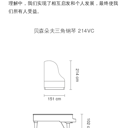
理解中，我们实现了相互启发和个人发展，最终使我
们所有人受益。
贝森朵夫三角钢琴 214VC
214 cm
151 cm
102 cm