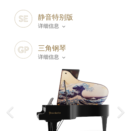
静音特别版
详细信息
三角钢琴
详细信息