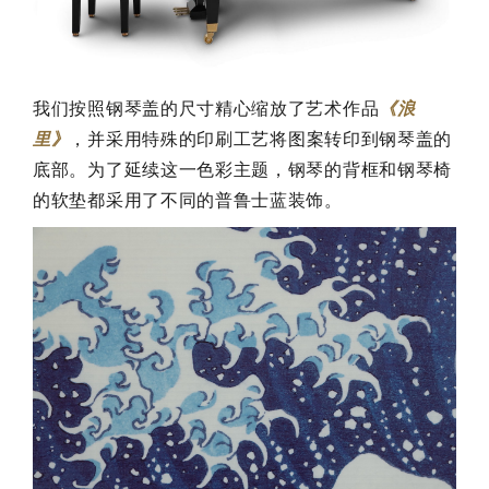
我们按照钢琴盖的尺寸精心缩放了艺术作品
《浪
里》
，并采用特殊的印刷工艺将图案转印到钢琴盖的
底部。为了延续这一色彩主题，钢琴的背框和钢琴椅
的软垫都采用了不同的普鲁士蓝装饰。