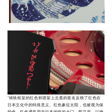
"铸铁框架的红色和谱架上北斋的签名反映了红色在
日本文化中的特殊意义。红色象征太阳，也被视为保
护色。红色通常用于日本传统的大门，即鸟居，以确