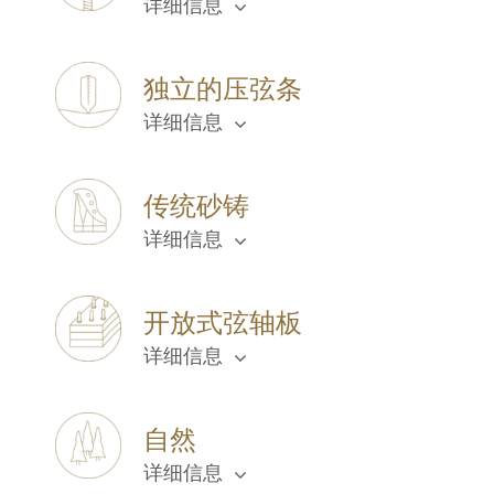
详细信息
独立的压弦条
详细信息
传统砂铸
详细信息
开放式弦轴板
详细信息
自然
详细信息