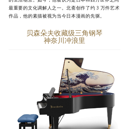
最重要的文化调解人之一。北斋创作了约 3 万件艺术
作品，他的素描被视为当今日本漫画的先驱。
贝森朵夫收藏级三角钢琴
神奈川冲浪里